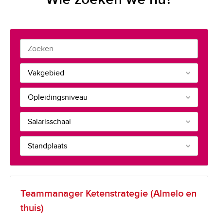
Vakgebied
Opleidingsniveau
Salarisschaal
Standplaats
Teammanager Ketenstrategie (Almelo en
thuis)