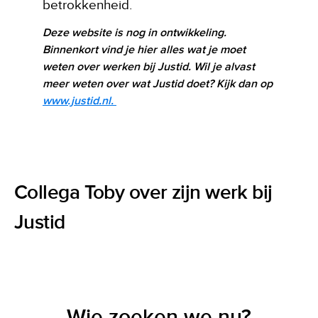
betrokkenheid.
Deze website is nog in ontwikkeling.
Binnenkort vind je hier alles wat je moet
weten over werken bij Justid. Wil je alvast
meer weten over wat Justid doet? Kijk dan op
www.justid.nl.
Collega Toby over zijn werk bij
Justid
Wie zoeken we nu?