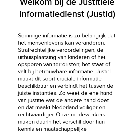
Welkom bij de Justitiële
Informatiedienst (Justid)
Sommige informatie is zó belangrijk dat
het mensenlevens kan veranderen.
Strafrechtelijke veroordelingen, de
uithuisplaatsing van kinderen of het
opsporen van terroristen; het staat of
valt bij betrouwbare informatie. Justid
maakt dit soort cruciale informatie
beschikbaar en verbindt het tussen de
juiste instanties. Zo weet de ene hand
van justitie wat de andere hand doet
en dat maakt Nederland veiliger en
rechtvaardiger. Onze medewerkers
maken daarin het verschil door hun
kennis en maatschappelijke